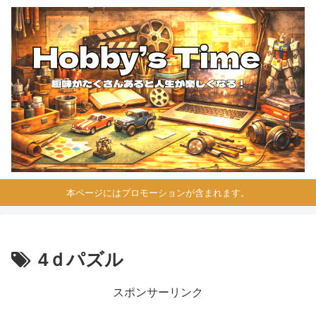
本ページにはプロモーションが含まれます。
4ｄパズル
スポンサーリンク