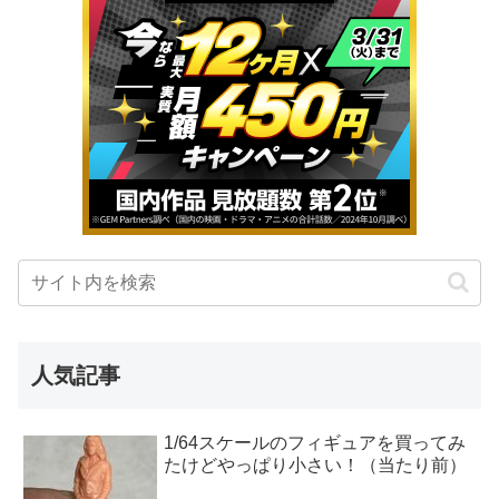
人気記事
1/64スケールのフィギュアを買ってみ
たけどやっぱり小さい！（当たり前）