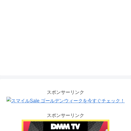
スポンサーリンク
スポンサーリンク