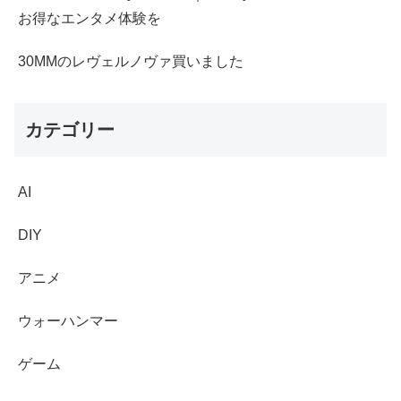
お得なエンタメ体験を
30MMのレヴェルノヴァ買いました
カテゴリー
AI
DIY
アニメ
ウォーハンマー
ゲーム