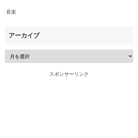
音楽
アーカイブ
スポンサーリンク