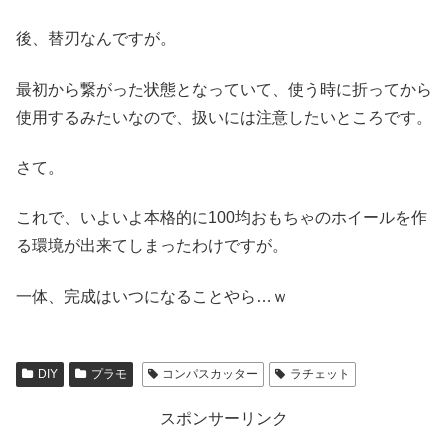
後、替刃なんですが。
最初から繋がった状態となっていて、使う時に折ってから
使用するみたいなので、扱いには注意したいところです。
さて。
これで、いよいよ本格的に100均おもちゃのホイールを作
る環境が出来てしまったわけですが。
一体、完成はいつになることやら…ｗ
DIY
プラモ
コンパスカッター
ラチェット
スポンサーリンク