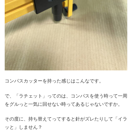
コンパスカッターを持った感じはこんなです。
で、「ラチェット」ってのは、コンパスを使う時って一周
をグルっと一気に回せない時ってあるじゃないですか。
その度に、持ち替えてってすると針がズレたりして「イラ
ッと」しません？