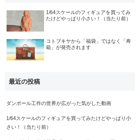
1/64スケールのフィギュアを買ってみ
たけどやっぱり小さい！（当たり前）
コトブキヤから「福袋」ではなく「寿
箱」が発売されます
最近の投稿
ダンボール工作の世界が広がった気がした動画
1/64スケールのフィギュアを買ってみたけどやっぱり小
さい！（当たり前）