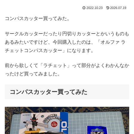
2022.10.23
2026.07.19
コンパスカッター買ってみた。
サークルカッターだったり円切りカッターとかいうものも
あるみたいですけど、今回購入したのは、「オルファ ラ
チェットコンパスカッター」になります。
前から欲しくて「ラチェット」って部分がよくわかんなか
ったけど買ってみました。
コンパスカッター買ってみた