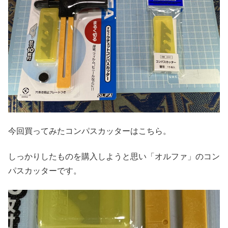
今回買ってみたコンパスカッターはこちら。
しっかりしたものを購入しようと思い「オルファ」のコン
パスカッターです。