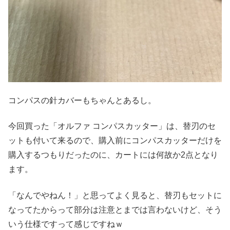
コンパスの針カバーもちゃんとあるし。
今回買った「オルファ コンパスカッター」は、替刃のセ
ットも付いて来るので、購入前にコンパスカッターだけを
購入するつもりだったのに、カートには何故か2点となり
ます。
「なんでやねん！」と思ってよく見ると、替刃もセットに
なってたからって部分は注意とまでは言わないけど、そう
いう仕様ですって感じですねｗ