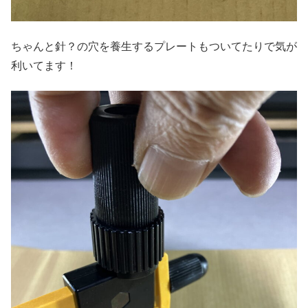
ちゃんと針？の穴を養生するプレートもついてたりで気が
利いてます！