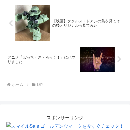
【映画】ククルス・ドアンの島を見てそ
の後オリジナルも見てみた
アニメ「ぼっち・ざ・ろっく！」にハマ
りました
ホーム
DIY
スポンサーリンク