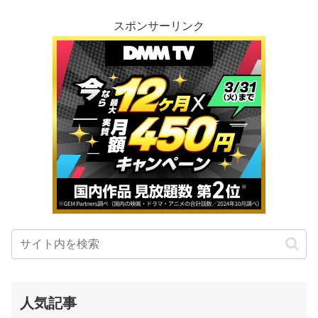
スポンサーリンク
人気記事