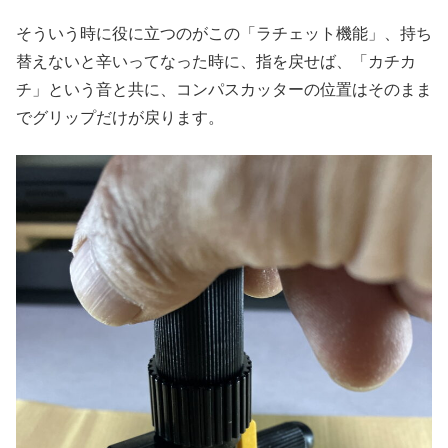
そういう時に役に立つのがこの「ラチェット機能」、持ち
替えないと辛いってなった時に、指を戻せば、「カチカ
チ」という音と共に、コンパスカッターの位置はそのまま
でグリップだけが戻ります。