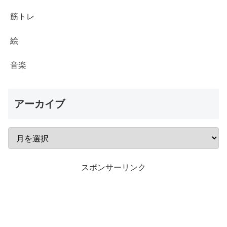
筋トレ
絵
音楽
アーカイブ
スポンサーリンク