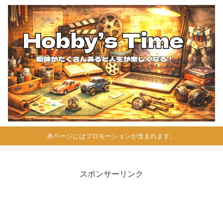
本ページにはプロモーションが含まれます。
スポンサーリンク