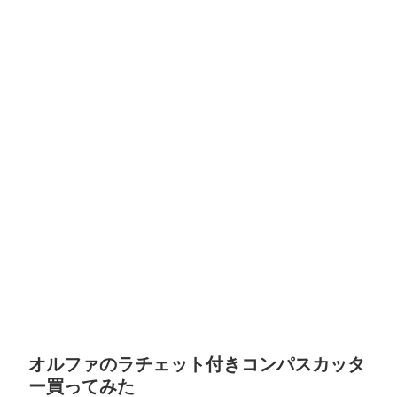
オルファのラチェット付きコンパスカッタ
ー買ってみた