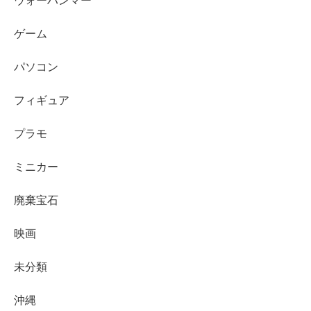
ウォーハンマー
ゲーム
パソコン
フィギュア
プラモ
ミニカー
廃棄宝石
映画
未分類
沖縄