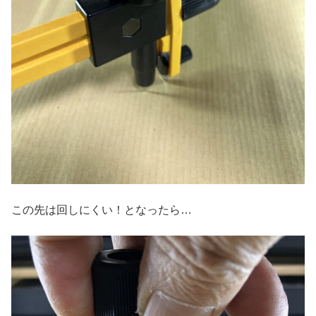
この先は回しにくい！となったら…