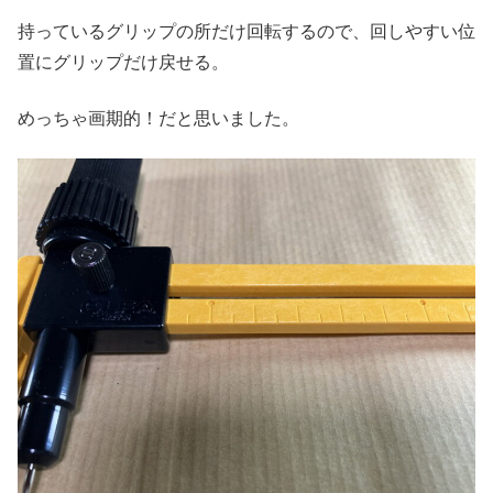
持っているグリップの所だけ回転するので、回しやすい位
置にグリップだけ戻せる。
めっちゃ画期的！だと思いました。