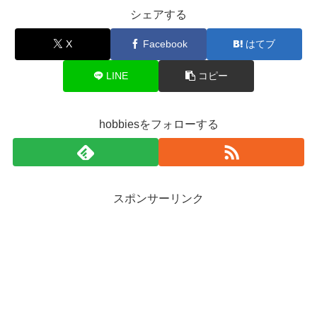
シェアする
X
Facebook
はてブ
LINE
コピー
hobbiesをフォローする
スポンサーリンク