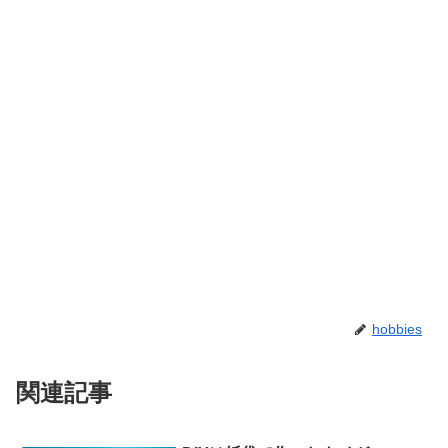
hobbies
関連記事