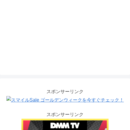
スポンサーリンク
スポンサーリンク