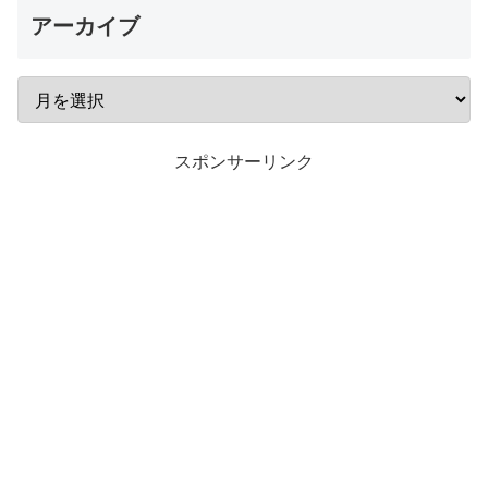
アーカイブ
スポンサーリンク