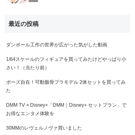
最近の投稿
ダンボール工作の世界が広がった気がした動画
1/64スケールのフィギュアを買ってみたけどやっぱり小
さい！（当たり前）
ポーズ自在！可動骸骨プラモデル 2体セットを買ってみ
た
DMM TV × Disney+「DMM｜Disney+ セットプラン」で
お得なエンタメ体験を
30MMのレヴェルノヴァ買いました