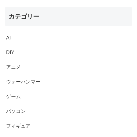
カテゴリー
AI
DIY
アニメ
ウォーハンマー
ゲーム
パソコン
フィギュア