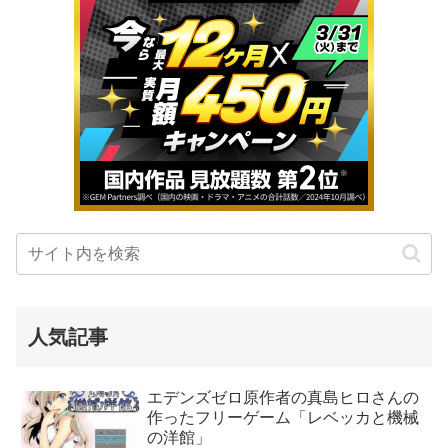
人気記事
エデンズゼロ原作者の真島ヒロさんの
作ったフリーゲーム「レベッカと機械
の洋館」