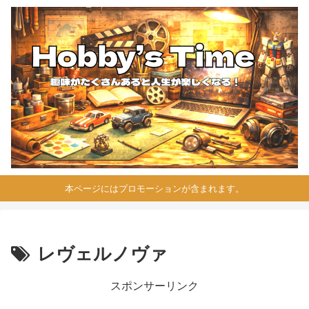
本ページにはプロモーションが含まれます。
レヴェルノヴァ
スポンサーリンク