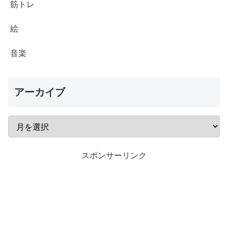
筋トレ
絵
音楽
アーカイブ
スポンサーリンク