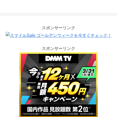
スポンサーリンク
スポンサーリンク