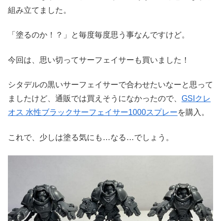
組み立てました。
「塗るのか！？」と毎度毎度思う事なんですけど。
今回は、思い切ってサーフェイサーも買いました！
シタデルの黒いサーフェイサーで合わせたいなーと思って
ましたけど、通販では買えそうになかったので、
GSIクレ
オス 水性ブラックサーフェイサー1000スプレー
を購入。
これで、少しは塗る気にも…なる…でしょう。