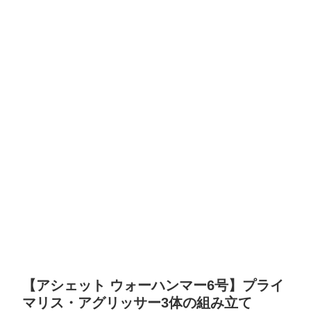
【アシェット ウォーハンマー6号】プライ
マリス・アグリッサー3体の組み立て