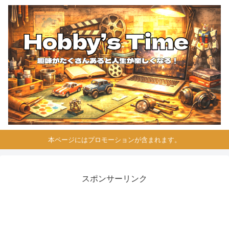
本ページにはプロモーションが含まれます。
スポンサーリンク