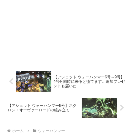
【アシェット ウォーハンマー6号～9号】
4号分同時に来ると慌てます…追加プレゼ
ントも届いた
【アシェット ウォーハンマー8号】ネク
ロン・オーヴァーロードの組み立て
ホーム
ウォーハンマー