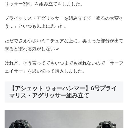
リッサー3体」を組み立てをしました。
プライマリス・アグリッサーを組み立てて「塗るの大変そ
う…」といつも以上に思った。
ただでさえ小さいミニチュアな上に、奥まった部分が出て
来ると塗れる気がしないｗ
けれど、そう言っててもいつまでも塗れないので「サーフ
ェイサー」を思い切って購入しました。
【アシェット ウォーハンマー】6号プライ
マリス・アグリッサー組み立て