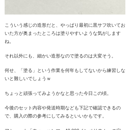
こういう感じの造形だと、やっぱり最初に黒サフ吹いてお
いた方が奥まったところは塗りやすいような気がします
ね。
それ以外にも、細かい造形なので塗るのは大変そう。
何せ、「塗る」という作業を何年もしてないから練習しな
いと難しいでしょうｗ
ちょっと頑張ってみようかなと思った今日この頃。
今後のセット内容や発送時期なども下記で確認できるの
で、購入の際の参考にしてみるといいかもです。