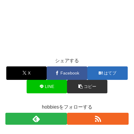
シェアする
X
Facebook
はてブ
LINE
コピー
hobbiesをフォローする