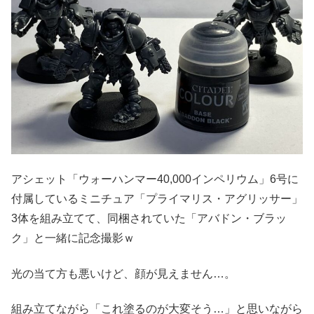
アシェット「ウォーハンマー40,000インペリウム」6号に
付属しているミニチュア「プライマリス・アグリッサー」
3体を組み立てて、同梱されていた「アバドン・ブラッ
ク」と一緒に記念撮影ｗ
光の当て方も悪いけど、顔が見えません…。
組み立てながら「これ塗るのが大変そう…」と思いながら