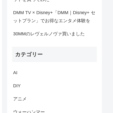
DMM TV × Disney+「DMM｜Disney+ セ
ットプラン」でお得なエンタメ体験を
30MMのレヴェルノヴァ買いました
カテゴリー
AI
DIY
アニメ
ウォーハンマー