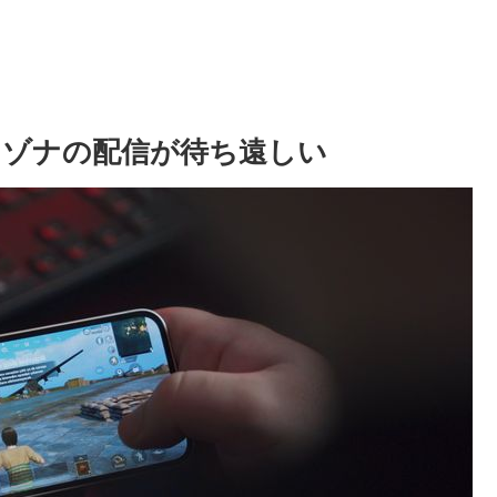
レゾナの配信が待ち遠しい