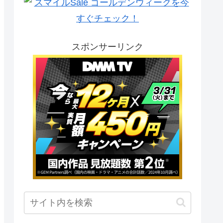
スポンサーリンク