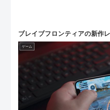
ブレイブフロンティアの新作
ゲーム