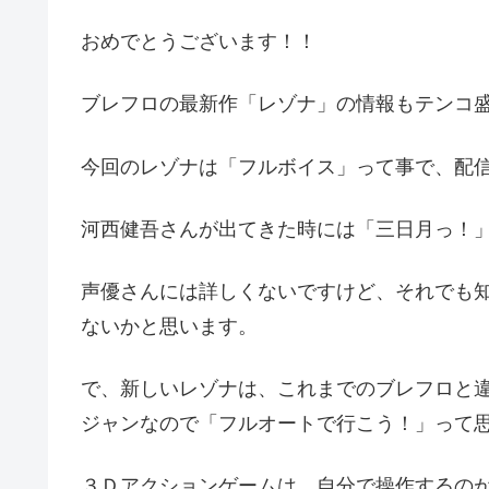
おめでとうございます！！
ブレフロの最新作「レゾナ」の情報もテンコ
今回のレゾナは「フルボイス」って事で、配
河西健吾さんが出てきた時には「三日月っ！
声優さんには詳しくないですけど、それでも
ないかと思います。
で、新しいレゾナは、これまでのブレフロと違
ジャンなので「フルオートで行こう！」って
３Ｄアクションゲームは、自分で操作するの