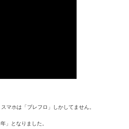
、スマホは「ブレフロ」しかしてません。
8周年」となりました。