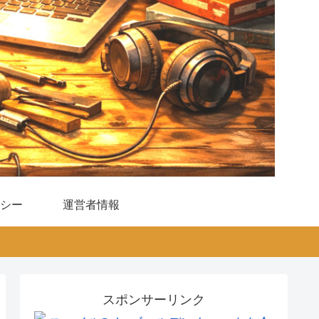
シー
運営者情報
スポンサーリンク