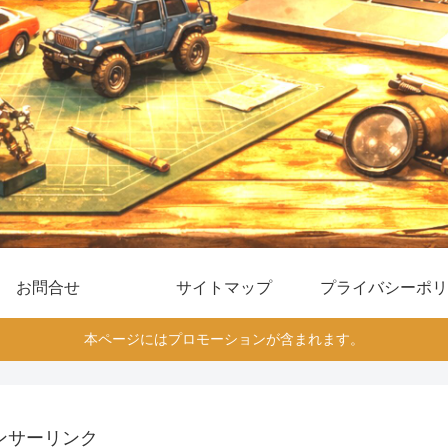
お問合せ
サイトマップ
プライバシーポリ
本ページにはプロモーションが含まれます。
ンサーリンク