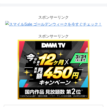
スポンサーリンク
スポンサーリンク