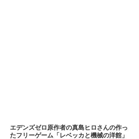
エデンズゼロ原作者の真島ヒロさんの作っ
たフリーゲーム「レベッカと機械の洋館」