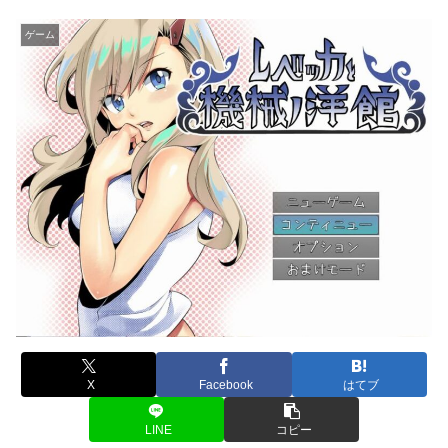
ゲーム
X
Facebook
はてブ
LINE
コピー