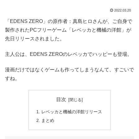
2022.03.20
「EDENS ZERO」の原作者：真島ヒロさんが、ご自身で
製作されたPCフリーゲーム「レベッカと機械の洋館」が
先日リリースされました。
主人公は、EDENS ZEROのレベッカでハッピーも登場。
漫画だけではなくゲームも作ってしまうなんて、すごいで
すね。
目次
レベッカと機械の洋館リリース
まとめ