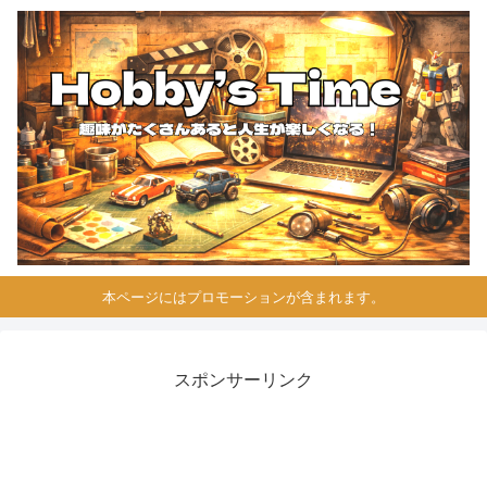
本ページにはプロモーションが含まれます。
スポンサーリンク