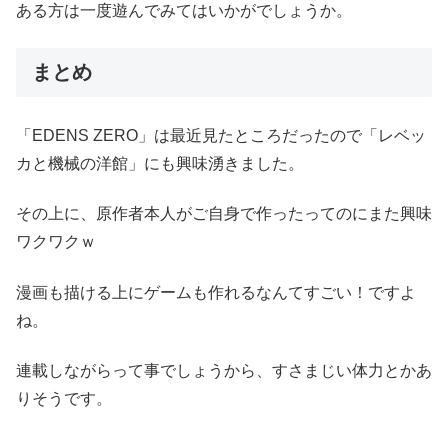
ある方は一度遊んでみてはいかがでしょうか。
まとめ
「EDENS ZERO」は最近見たところだったので「レベッ
カと機械の洋館」にも興味湧きました。
その上に、原作者本人がご自身で作ったってのにまた興味
ワクワクｗ
漫画も描ける上にゲームも作れるなんてすごい！ですよ
ね。
連載しながらって事でしょうから、すさまじい体力とかあ
りそうです。