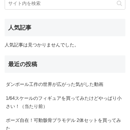
人気記事
人気記事は見つかりませんでした。
最近の投稿
ダンボール工作の世界が広がった気がした動画
1/64スケールのフィギュアを買ってみたけどやっぱり小
さい！（当たり前）
ポーズ自在！可動骸骨プラモデル 2体セットを買ってみ
た