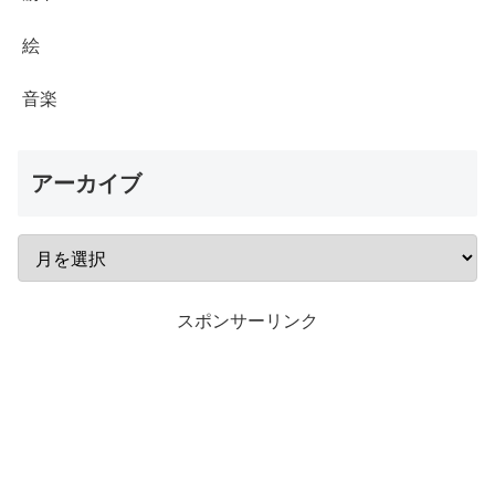
絵
音楽
アーカイブ
スポンサーリンク