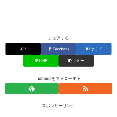
シェアする
X
Facebook
はてブ
LINE
コピー
hobbiesをフォローする
スポンサーリンク