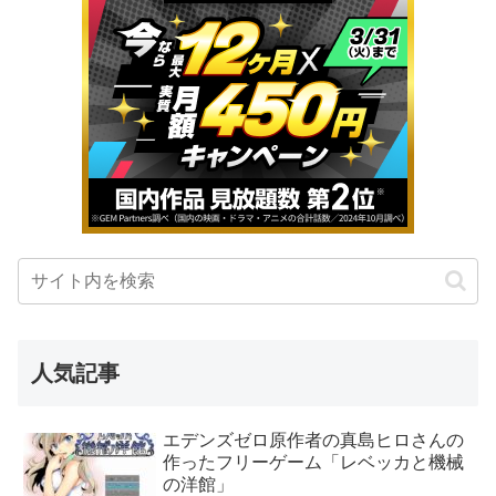
人気記事
エデンズゼロ原作者の真島ヒロさんの
作ったフリーゲーム「レベッカと機械
の洋館」