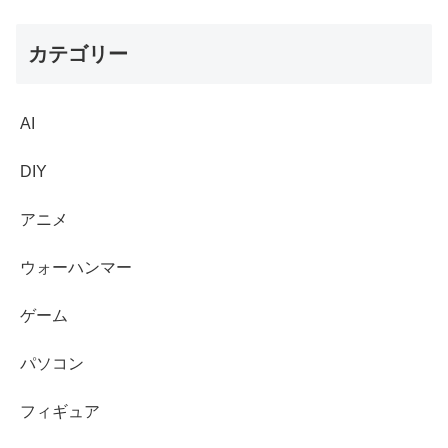
カテゴリー
AI
DIY
アニメ
ウォーハンマー
ゲーム
パソコン
フィギュア