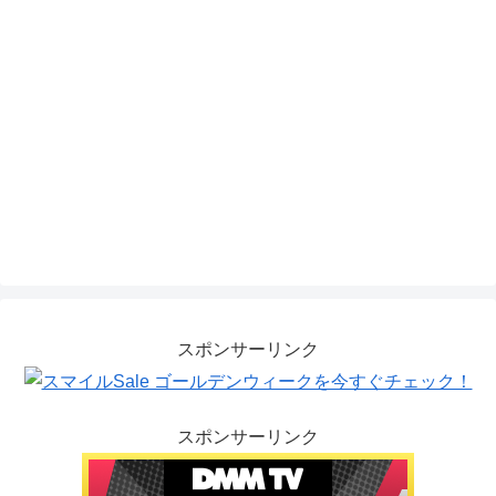
スポンサーリンク
スポンサーリンク