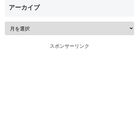
アーカイブ
スポンサーリンク