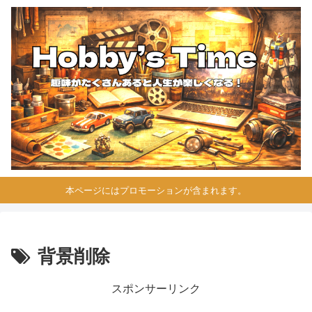
本ページにはプロモーションが含まれます。
背景削除
スポンサーリンク