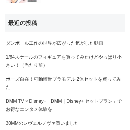
最近の投稿
ダンボール工作の世界が広がった気がした動画
1/64スケールのフィギュアを買ってみたけどやっぱり小
さい！（当たり前）
ポーズ自在！可動骸骨プラモデル 2体セットを買ってみ
た
DMM TV × Disney+「DMM｜Disney+ セットプラン」で
お得なエンタメ体験を
30MMのレヴェルノヴァ買いました