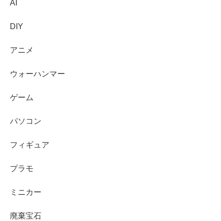
AI
DIY
アニメ
ウォーハンマー
ゲーム
パソコン
フィギュア
プラモ
ミニカー
廃棄宝石