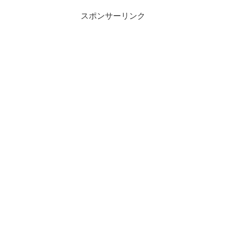
スポンサーリンク