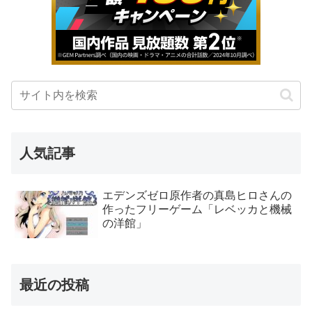
人気記事
エデンズゼロ原作者の真島ヒロさんの
作ったフリーゲーム「レベッカと機械
の洋館」
最近の投稿