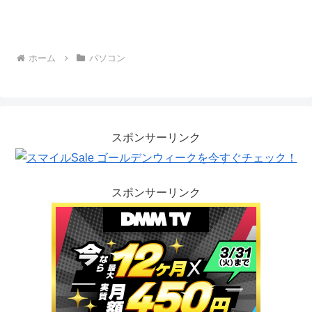
ホーム
パソコン
スポンサーリンク
スポンサーリンク