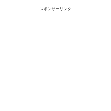
スポンサーリンク