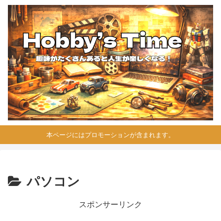
本ページにはプロモーションが含まれます。
パソコン
スポンサーリンク