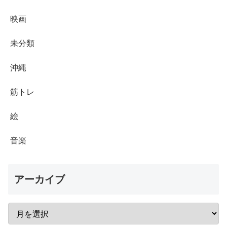
映画
未分類
沖縄
筋トレ
絵
音楽
アーカイブ