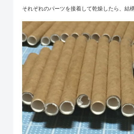
それぞれのパーツを接着して乾燥したら、結