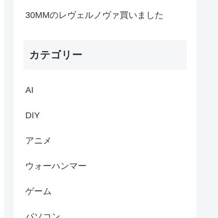
30MMのレヴェルノヴァ買いました
カテゴリー
AI
DIY
アニメ
ウォーハンマー
ゲーム
パソコン