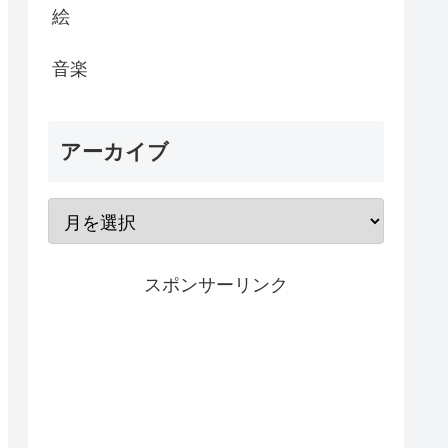
絵
音楽
アーカイブ
スポンサーリンク