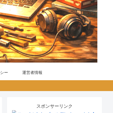
シー
運営者情報
スポンサーリンク