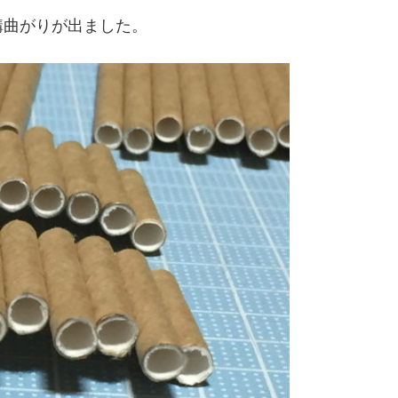
構曲がりが出ました。