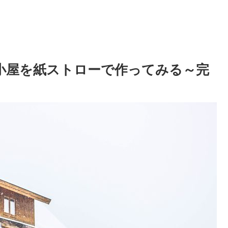
太小屋を紙ストローで作ってみる～完