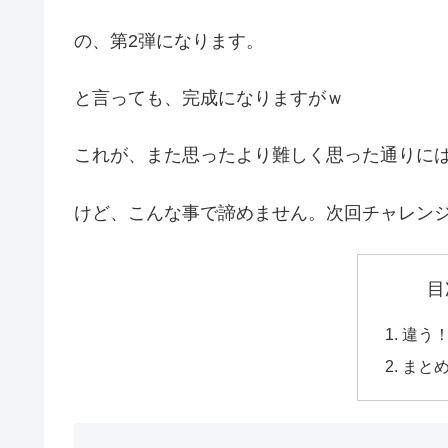
の、第2弾になります。
と言っても、完成になりますがｗ
これが、また思ったより難しく思った通りに
けど、こんな事で諦めません。次回チャレン
目
違う
まと