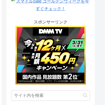
スポンサーリンク