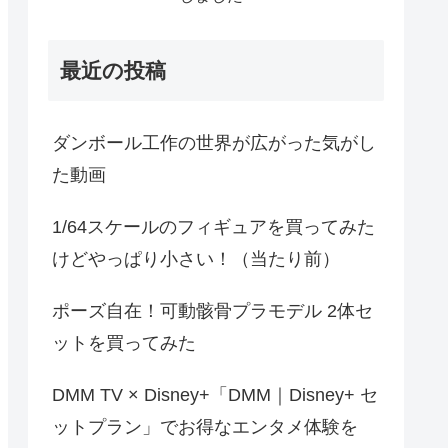
最近の投稿
ダンボール工作の世界が広がった気がし
た動画
1/64スケールのフィギュアを買ってみた
けどやっぱり小さい！（当たり前）
ポーズ自在！可動骸骨プラモデル 2体セ
ットを買ってみた
DMM TV × Disney+「DMM｜Disney+ セ
ットプラン」でお得なエンタメ体験を