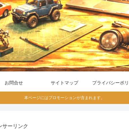
お問合せ
サイトマップ
プライバシーポリ
本ページにはプロモーションが含まれます。
ンサーリンク