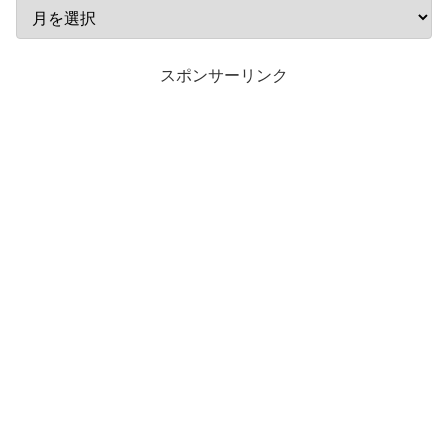
スポンサーリンク