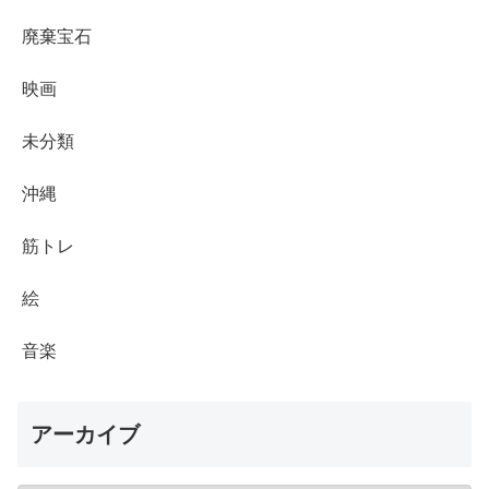
廃棄宝石
映画
未分類
沖縄
筋トレ
絵
音楽
アーカイブ