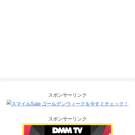
スポンサーリンク
スポンサーリンク