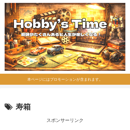
本ページにはプロモーションが含まれます。
寿箱
スポンサーリンク