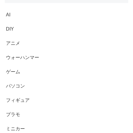
AI
DIY
アニメ
ウォーハンマー
ゲーム
パソコン
フィギュア
プラモ
ミニカー