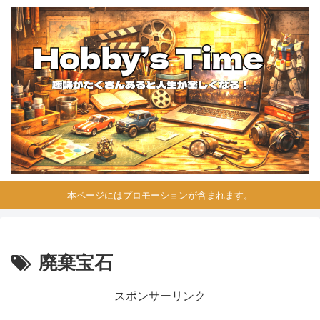
本ページにはプロモーションが含まれます。
廃棄宝石
スポンサーリンク