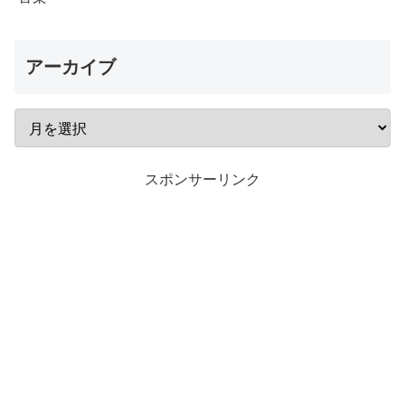
アーカイブ
スポンサーリンク