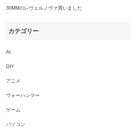
30MMのレヴェルノヴァ買いました
カテゴリー
AI
DIY
アニメ
ウォーハンマー
ゲーム
パソコン