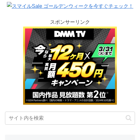
スポンサーリンク