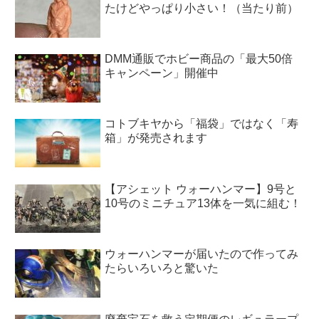
たけどやっぱり小さい！（当たり前）
DMM通販でホビー商品の「最大50倍
キャンペーン」開催中
コトブキヤから「福袋」ではなく「寿
箱」が発売されます
【アシェット ウォーハンマー】9号と
10号のミニチュア13体を一気に組む！
ウォーハンマーが届いたので作ってみ
たらいろいろと驚いた