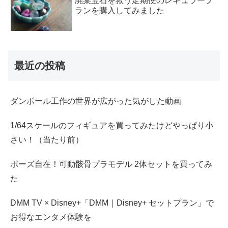
廃棄宝石を救う定期便のレギュラープ
ランを購入してみました
最近の投稿
ダンボール工作の世界が広がった気がした動画
1/64スケールのフィギュアを買ってみたけどやっぱり小
さい！（当たり前）
ポーズ自在！可動骸骨プラモデル 2体セットを買ってみ
た
DMM TV × Disney+「DMM｜Disney+ セットプラン」で
お得なエンタメ体験を