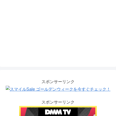
スポンサーリンク
スポンサーリンク