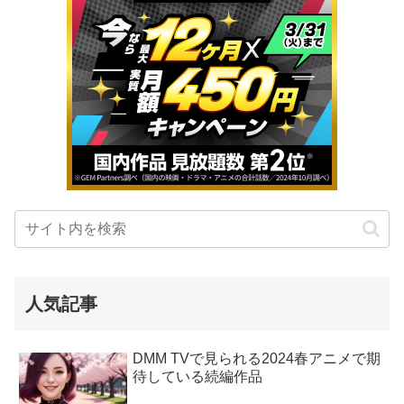
人気記事
DMM TVで見られる2024春アニメで期
待している続編作品