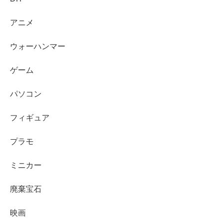
アニメ
ウォーハンマー
ゲーム
パソコン
フィギュア
プラモ
ミニカー
廃棄宝石
映画