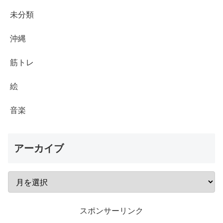
未分類
沖縄
筋トレ
絵
音楽
アーカイブ
スポンサーリンク