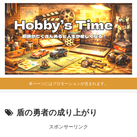
本ページにはプロモーションが含まれます。
盾の勇者の成り上がり
スポンサーリンク