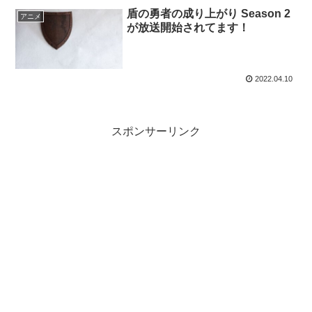
盾の勇者の成り上がり Season 2
アニメ
が放送開始されてます！
2022.04.10
スポンサーリンク