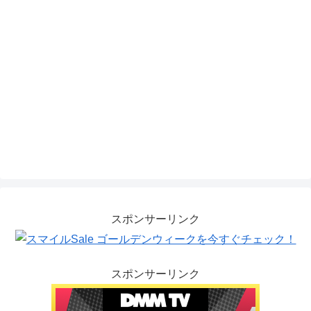
スポンサーリンク
スポンサーリンク