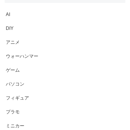
AI
DIY
アニメ
ウォーハンマー
ゲーム
パソコン
フィギュア
プラモ
ミニカー