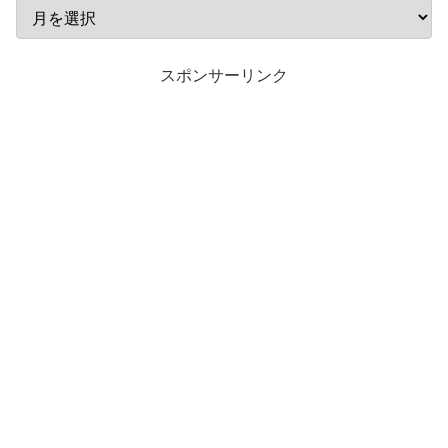
スポンサーリンク