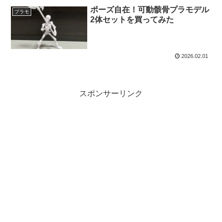
ポーズ自在！可動骸骨プラモデル
プラモ
2体セットを買ってみた
2026.02.01
スポンサーリンク