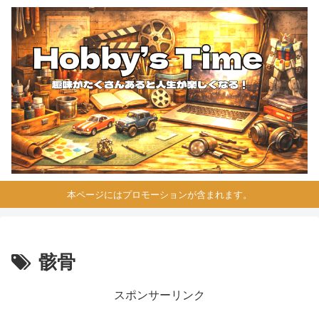
本ページにはプロモーションが含まれます。
骸骨
スポンサーリンク