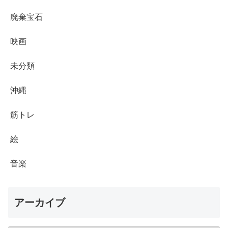
廃棄宝石
映画
未分類
沖縄
筋トレ
絵
音楽
アーカイブ