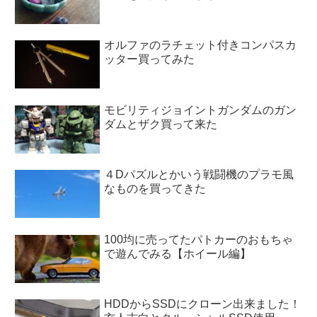
オルファのラチェット付きコンパスカ
ッター買ってみた
モビリティジョイントガンダムのガン
ダムとザク買って来た
４Dパズルとかいう戦闘機のプラモ風
なものを買ってきた
100均に売ってたパトカーのおもちゃ
で遊んでみる【ホイール編】
HDDからSSDにクローン出来ました！