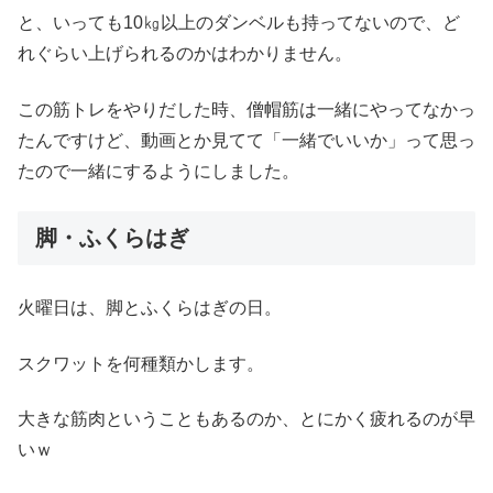
と、いっても10㎏以上のダンベルも持ってないので、ど
れぐらい上げられるのかはわかりません。
この筋トレをやりだした時、僧帽筋は一緒にやってなかっ
たんですけど、動画とか見てて「一緒でいいか」って思っ
たので一緒にするようにしました。
脚・ふくらはぎ
火曜日は、脚とふくらはぎの日。
スクワットを何種類かします。
大きな筋肉ということもあるのか、とにかく疲れるのが早
いｗ