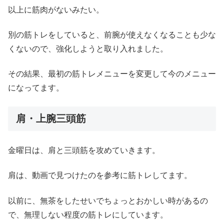
以上に筋肉がないみたい。
別の筋トレをしていると、前腕が使えなくなることも少な
くないので、強化しようと取り入れました。
その結果、最初の筋トレメニューを変更して今のメニュー
になってます。
肩・上腕三頭筋
金曜日は、肩と三頭筋を攻めていきます。
肩は、動画で見つけたのを参考に筋トレしてます。
以前に、無茶をしたせいでちょっとおかしい時があるの
で、無理しない程度の筋トレにしています。