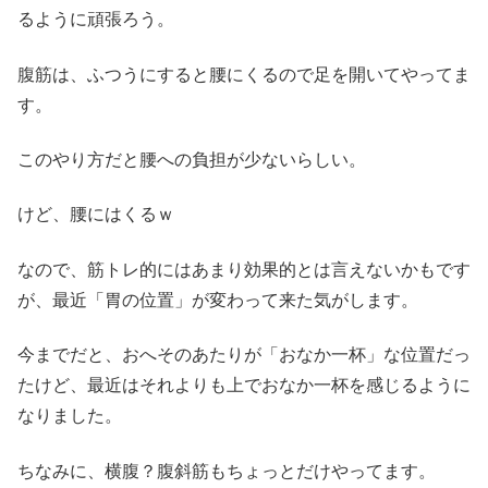
るように頑張ろう。
腹筋は、ふつうにすると腰にくるので足を開いてやってま
す。
このやり方だと腰への負担が少ないらしい。
けど、腰にはくるｗ
なので、筋トレ的にはあまり効果的とは言えないかもです
が、最近「胃の位置」が変わって来た気がします。
今までだと、おへそのあたりが「おなか一杯」な位置だっ
たけど、最近はそれよりも上でおなか一杯を感じるように
なりました。
ちなみに、横腹？腹斜筋もちょっとだけやってます。