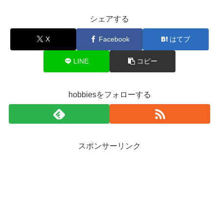
シェアする
X
Facebook
はてブ
LINE
コピー
hobbiesをフォローする
スポンサーリンク