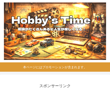
本ページにはプロモーションが含まれます。
スポンサーリンク