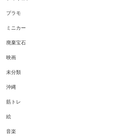
プラモ
ミニカー
廃棄宝石
映画
未分類
沖縄
筋トレ
絵
音楽