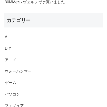
30MMのレヴェルノヴァ買いました
カテゴリー
AI
DIY
アニメ
ウォーハンマー
ゲーム
パソコン
フィギュア