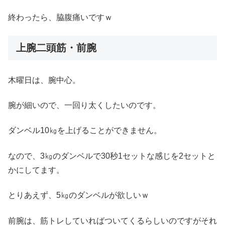
終わったら、脇腹痛いですｗ
上腕二頭筋・前腕
木曜日は、腕中心。
腕が細いので、一回り太くしたいのです。
ダンベル10㎏を上げることができません。
なので、3㎏のダンベルで30秒1セットな感じを2セットと
かにしてます。
とりあえず、5㎏のダンベルが欲しいｗ
前腕は、筋トレしていればついてくるらしいのですがそれ