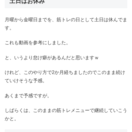
土日はお休み
月曜から金曜日までを、筋トレの日として土日は休んでま
す。
これも動画を参考にしました。
と、いうより怠け癖があるんだと思いますｗ
けれど、このやり方で2か月経ちましたのでこのまま続け
ていけそうな予感。
あくまで予感ですが。
しばらくは、このままの筋トレメニューで継続していこう
かと。