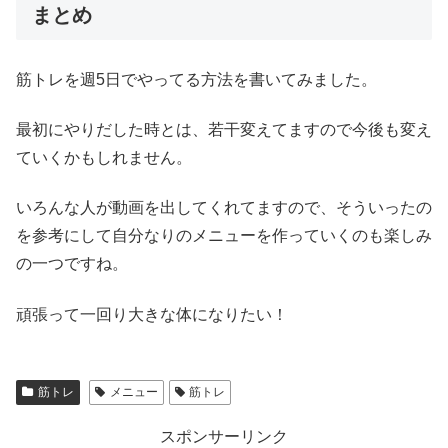
まとめ
筋トレを週5日でやってる方法を書いてみました。
最初にやりだした時とは、若干変えてますので今後も変え
ていくかもしれません。
いろんな人が動画を出してくれてますので、そういったの
を参考にして自分なりのメニューを作っていくのも楽しみ
の一つですね。
頑張って一回り大きな体になりたい！
筋トレ
メニュー
筋トレ
スポンサーリンク