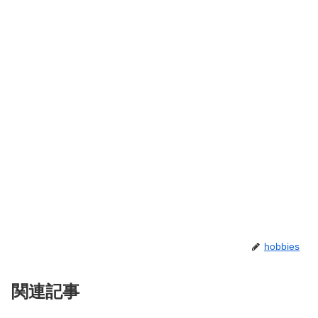
hobbies
関連記事