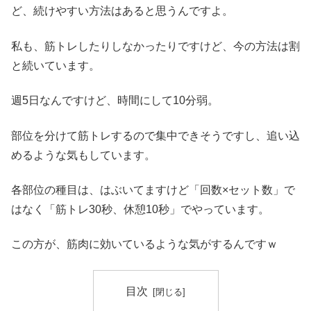
ど、続けやすい方法はあると思うんですよ。
私も、筋トレしたりしなかったりですけど、今の方法は割
と続いています。
週5日なんですけど、時間にして10分弱。
部位を分けて筋トレするので集中できそうですし、追い込
めるような気もしています。
各部位の種目は、はぶいてますけど「回数×セット数」で
はなく「筋トレ30秒、休憩10秒」でやっています。
この方が、筋肉に効いているような気がするんですｗ
目次