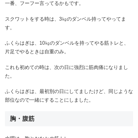
一番、フーフー言ってるかもです。
スクワットをする時は、3㎏のダンベル持ってやってま
す。
ふくらはぎは、10㎏のダンベルを持ってやる筋トレと、
片足でやるときは自重のみ。
これも初めての時は、次の日に強烈に筋肉痛になりまし
た。
ふくらはぎは、最初別の日にしてましたけど、同じような
部位なので一緒にすることにしました。
胸・腹筋