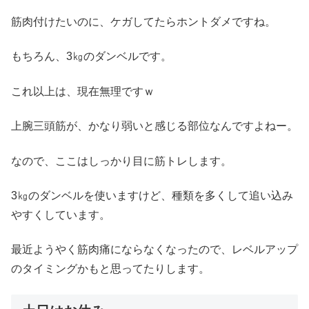
筋肉付けたいのに、ケガしてたらホントダメですね。
もちろん、3㎏のダンベルです。
これ以上は、現在無理ですｗ
上腕三頭筋が、かなり弱いと感じる部位なんですよねー。
なので、ここはしっかり目に筋トレします。
3㎏のダンベルを使いますけど、種類を多くして追い込み
やすくしています。
最近ようやく筋肉痛にならなくなったので、レベルアップ
のタイミングかもと思ってたりします。