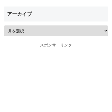
アーカイブ
スポンサーリンク