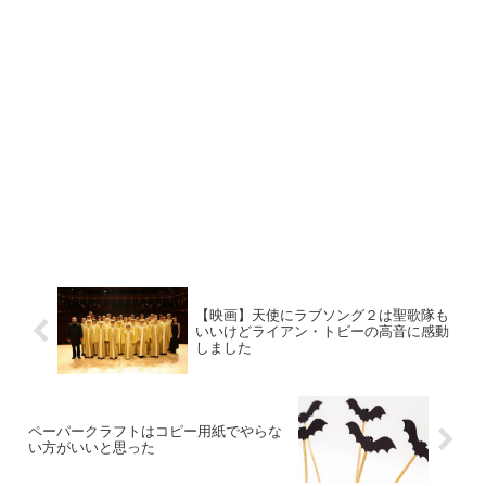
【映画】天使にラブソング２は聖歌隊も
いいけどライアン・トビーの高音に感動
しました
ペーパークラフトはコピー用紙でやらな
い方がいいと思った