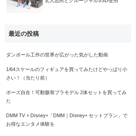
玄人志向とクルーシャルSSD使用
最近の投稿
ダンボール工作の世界が広がった気がした動画
1/64スケールのフィギュアを買ってみたけどやっぱり小
さい！（当たり前）
ポーズ自在！可動骸骨プラモデル 2体セットを買ってみ
た
DMM TV × Disney+「DMM｜Disney+ セットプラン」で
お得なエンタメ体験を