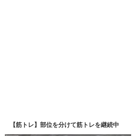
【筋トレ】部位を分けて筋トレを継続中