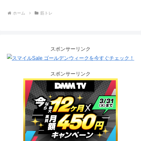
ホーム
筋トレ
スポンサーリンク
スポンサーリンク