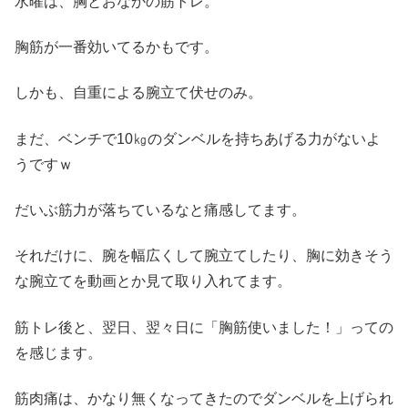
水曜は、胸とおなかの筋トレ。
胸筋が一番効いてるかもです。
しかも、自重による腕立て伏せのみ。
まだ、ベンチで10㎏のダンベルを持ちあげる力がないよ
うですｗ
だいぶ筋力が落ちているなと痛感してます。
それだけに、腕を幅広くして腕立てしたり、胸に効きそう
な腕立てを動画とか見て取り入れてます。
筋トレ後と、翌日、翌々日に「胸筋使いました！」っての
を感じます。
筋肉痛は、かなり無くなってきたのでダンベルを上げられ