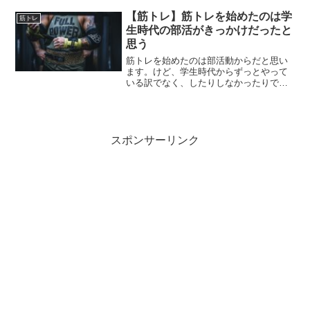
【筋トレ】筋トレを始めたのは学
筋トレ
生時代の部活がきっかけだったと
思う
筋トレを始めたのは部活動からだと思い
ます。けど、学生時代からずっとやって
いる訳でなく、したりしなかったりです
が。体をデカくしたい気持ちはあるけど
どちらかというと「維持」って感じのが
強いですね。目標もガチムチではないの
でちょうどいいかもですけど。
スポンサーリンク